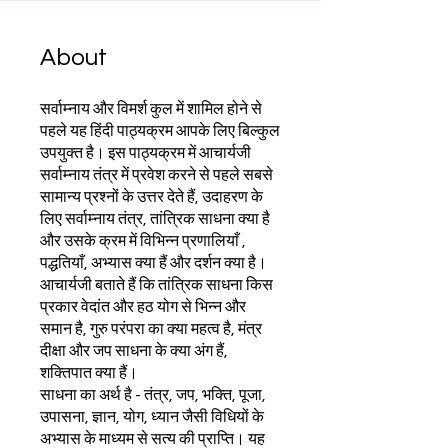
About
सर्वाम्नाय और विमर्श कुल में शामिल होने से
पहले यह हिंदी पाठ्यक्रम आपके लिए बिल्कुल
उपयुक्त है। इस पाठ्यक्रम में आचार्यजी
सर्वाम्नाय तंत्र में प्रवेश करने से पहले सबसे
सामान्य प्रश्नों के उत्तर देते हैं, उदाहरण के
लिए सर्वाम्नाय तंत्र, तांत्रिक साधना क्या है
और उसके क्रम में विभिन्न प्रणालियाँ ,
पद्धतियाँ, अभ्यास क्या हैं और दर्शन क्या है।
आचार्यजी बताते हैं कि तांत्रिक साधना किस
प्रकार वेदांत और हठ योग से भिन्न और
समान है, गुरु परंपरा का क्या महत्व है, मंत्र
दीक्षा और जप साधना के क्या अंग हैं,
शक्तिपात क्या हैं।
साधना का अर्थ है - तंत्र, जप, भक्ति, पूजा,
उपासना, ज्ञान, योग, ध्यान जैसी विधियों के
अभ्यास के माध्यम से सत्य की प्राप्ति। यह