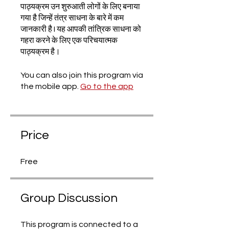
पाठ्यक्रम उन शुरुआती लोगों के लिए बनाया
गया है जिन्हें तंत्र साधना के बारे में कम
जानकारी है I यह आपकी तांत्रिक साधना को
गहरा करने के लिए एक परिचयात्मक
You can also join this program via
the mobile app.
Go to the app
Price
Free
Group Discussion
This program is connected to a