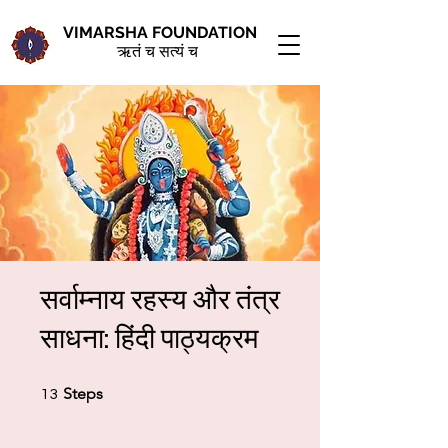
VIMARSHA FOUNDATION
ऋतं च सत्यं च
सर्वाम्नाय रहस्य और तंत्र
साधना: हिंदी पाठ्यक्रम
13 Steps
Steps
13